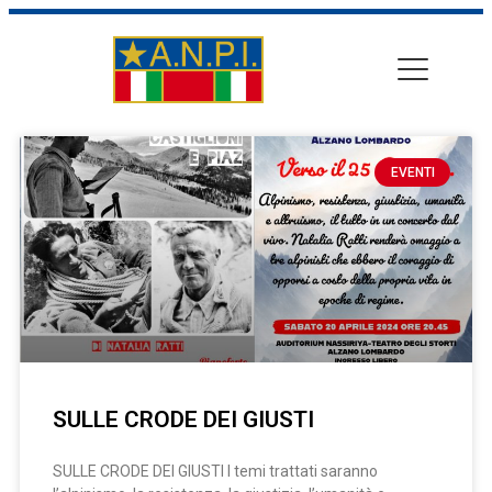
EVENTI
SULLE CRODE DEI GIUSTI
SULLE CRODE DEI GIUSTI I temi trattati saranno