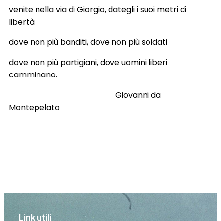
venite nella via di Giorgio, dategli i suoi metri di
libertà
dove non più banditi, dove non più soldati
dove non più partigiani, dove uomini liberi
camminano.
Giovanni da
Montepelato
Link utili