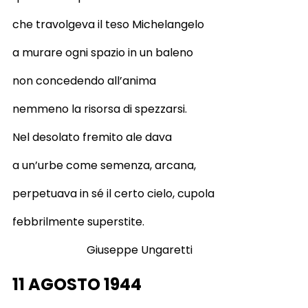
che travolgeva il teso Michelangelo
a murare ogni spazio in un baleno
non concedendo all’anima
nemmeno la risorsa di spezzarsi.
Nel desolato fremito ale dava
a un’urbe come semenza, arcana,
perpetuava in sé il certo cielo, cupola
febbrilmente superstite.
Giuseppe Ungaretti
11 AGOSTO 1944