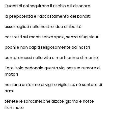
Quanti di noi seguirono il rischio e il disonore
la prepotenza e l’accostamento dei banditi
asserragliati nelle nostre idee di libertà
costretti sui monti senza spazi, senza rifugi sicuri
pochi e non capiti religiosamente dai nostri
compromessi nella vita e morti prima di morire.
Fate isola pedonale questa via, nessun rumore di
motori
nessuna uniforme di vigili e vigilesse, né sentore di
armi
tenete le saracinesche alzate, giorno e notte
illuminate