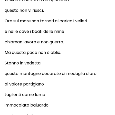
questo non vi riuscì.
Ora sul mare son tornati al carico i velieri
e nelle cave i boati delle mine
chiaman lavoro e non guerra.
Ma questa pace non è oblio.
Stanno in vedetta
queste montagne decorate di medaglia d’oro
al valore partigiano
taglienti come lame
immacolato baluardo