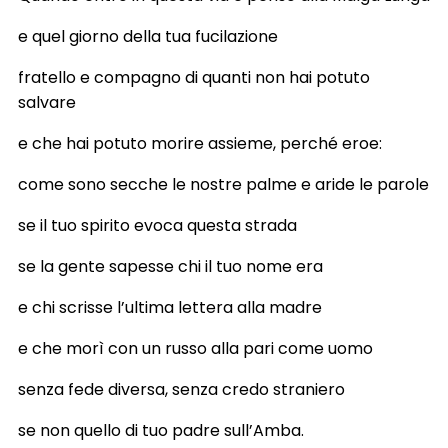
e quel giorno della tua fucilazione
fratello e compagno di quanti non hai potuto
salvare
e che hai potuto morire assieme, perché eroe:
come sono secche le nostre palme e aride le parole
se il tuo spirito evoca questa strada
se la gente sapesse chi il tuo nome era
e chi scrisse l’ultima lettera alla madre
e che morì con un russo alla pari come uomo
senza fede diversa, senza credo straniero
se non quello di tuo padre sull’Amba.