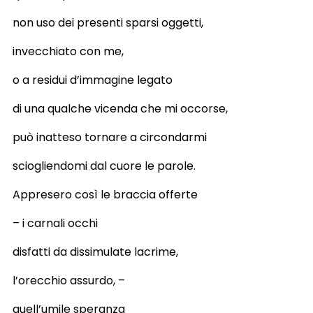
non uso dei presenti sparsi oggetti,
invecchiato con me,
o a residui d’immagine legato
di una qualche vicenda che mi occorse,
può inatteso tornare a circondarmi
sciogliendomi dal cuore le parole.
Appresero così le braccia offerte
– i carnali occhi
disfatti da dissimulate lacrime,
l’orecchio assurdo, –
quell’umile speranza