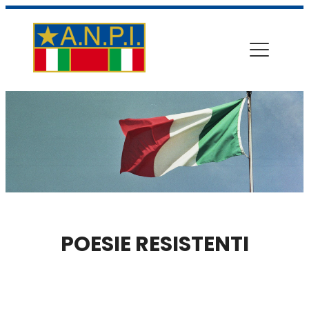
POESIE RESISTENTI