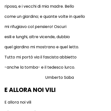
riposa, e i vecchi di mia madre. Bello
come un giardino; e quante volte in quello
mi rifugiavo col pensiero! Oscuri
esili e lunghi, altre vicende, dubbio
quel giardino mi mostrano e quel letto.
Tutto mi portò via il fascista abbietto
-anche la tomba- e il tedesco lurco.
Umberto Saba
E ALLORA NOI VILI
E allora noi vili