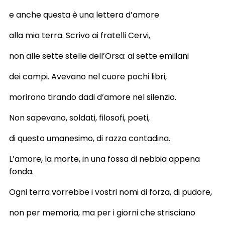
e anche questa è una lettera d’amore
alla mia terra. Scrivo ai fratelli Cervi,
non alle sette stelle dell’Orsa: ai sette emiliani
dei campi. Avevano nel cuore pochi libri,
morirono tirando dadi d’amore nel silenzio.
Non sapevano, soldati, filosofi, poeti,
di questo umanesimo, di razza contadina.
L’amore, la morte, in una fossa di nebbia appena
fonda.
Ogni terra vorrebbe i vostri nomi di forza, di pudore,
non per memoria, ma per i giorni che strisciano